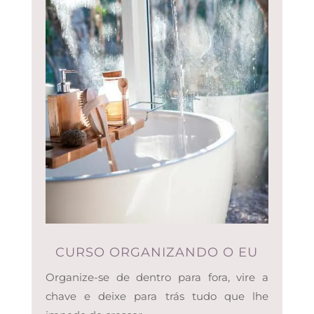
CURSO ORGANIZANDO O EU
Organize-se de dentro para fora, vire a
chave e deixe para trás tudo que lhe