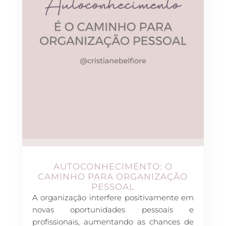
AUTOCONHECIMENTO: O
CAMINHO PARA ORGANIZAÇÃO
PESSOAL
A organização interfere positivamente em
novas oportunidades pessoais e
profissionais, aumentando as chances de