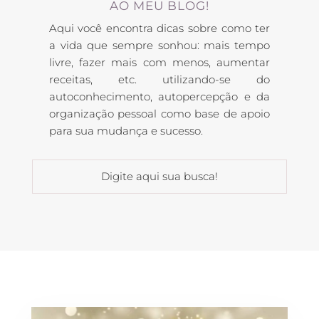
AO MEU BLOG!
Aqui você encontra dicas sobre como ter
a vida que sempre sonhou: mais tempo
livre, fazer mais com menos, aumentar
receitas, etc. utilizando-se do
autoconhecimento, autopercepção e da
organização pessoal como base de apoio
para sua mudança e sucesso.