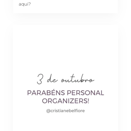
aqui?