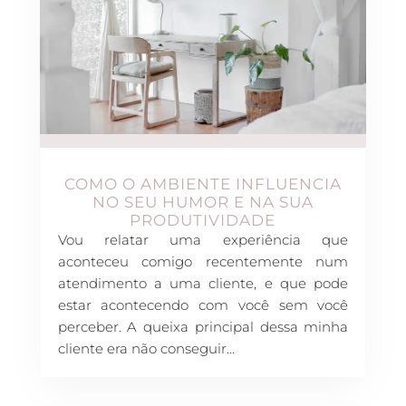
COMO O AMBIENTE INFLUENCIA
NO SEU HUMOR E NA SUA
PRODUTIVIDADE
Vou relatar uma experiência que
aconteceu comigo recentemente num
atendimento a uma cliente, e que pode
estar acontecendo com você sem você
perceber. A queixa principal dessa minha
cliente era não conseguir…