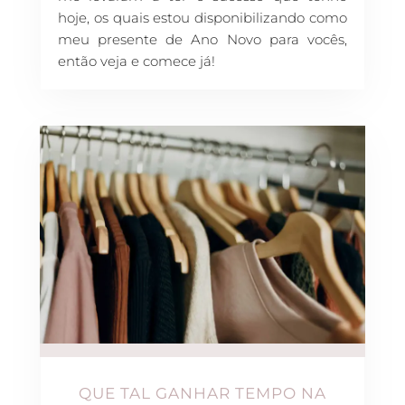
hoje, os quais estou disponibilizando como
meu presente de Ano Novo para vocês,
então veja e comece já!
QUE TAL GANHAR TEMPO NA