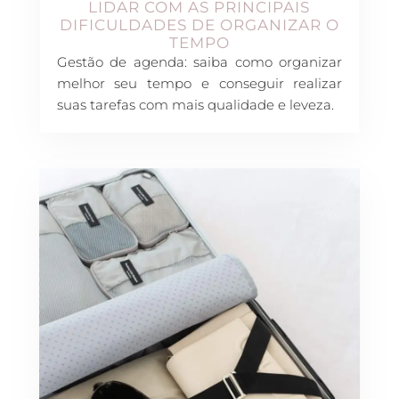
LIDAR COM AS PRINCIPAIS
DIFICULDADES DE ORGANIZAR O
TEMPO
Gestão de agenda: saiba como organizar
melhor seu tempo e conseguir realizar
suas tarefas com mais qualidade e leveza.