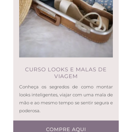
CURSO LOOKS E MALAS DE
VIAGEM
Conheça os segredos de como montar
looks inteligentes, viajar com uma mala de
mão e ao mesmo tempo se sentir segura e
poderosa.
COMPRE AQUI