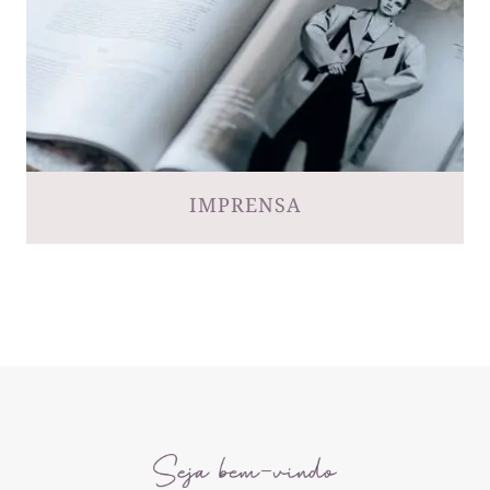
IMPRENSA