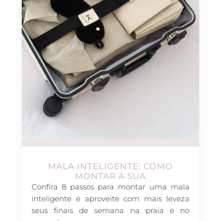
MALA INTELIGENTE: COMO
MONTAR A SUA
Confira 8 passos para montar uma mala
inteligente e aproveite com mais leveza
seus finais de semana na praia e no