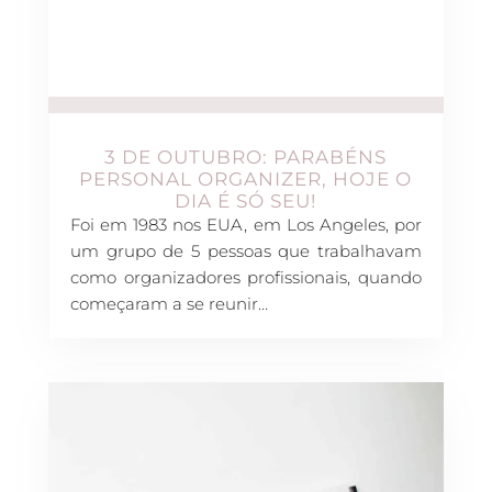
3 DE OUTUBRO: PARABÉNS
PERSONAL ORGANIZER, HOJE O
DIA É SÓ SEU!
Foi em 1983 nos EUA, em Los Angeles, por
um grupo de 5 pessoas que trabalhavam
como organizadores profissionais, quando
começaram a se reunir…