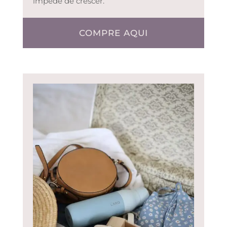
impede de crescer.
COMPRE AQUI