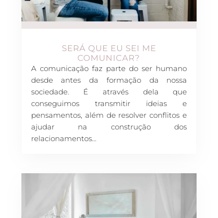
SERÁ QUE EU SEI ME
COMUNICAR?
A comunicação faz parte do ser humano
desde antes da formação da nossa
sociedade. É através dela que
conseguimos transmitir ideias e
pensamentos, além de resolver conflitos e
ajudar na construção dos
relacionamentos…