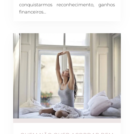
conquistarmos reconhecimento, ganhos
financeiros…