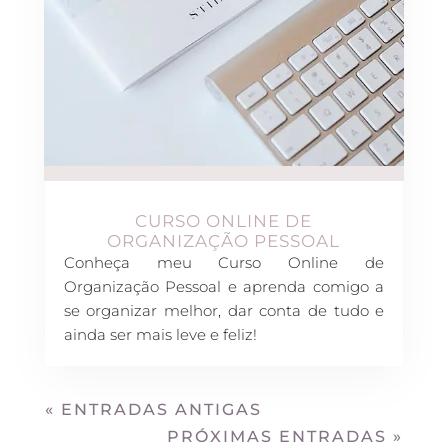
CURSO ONLINE DE
ORGANIZAÇÃO PESSOAL
Conheça meu Curso Online de
Organização Pessoal e aprenda comigo a
se organizar melhor, dar conta de tudo e
ainda ser mais leve e feliz!
« ENTRADAS ANTIGAS
PRÓXIMAS ENTRADAS »