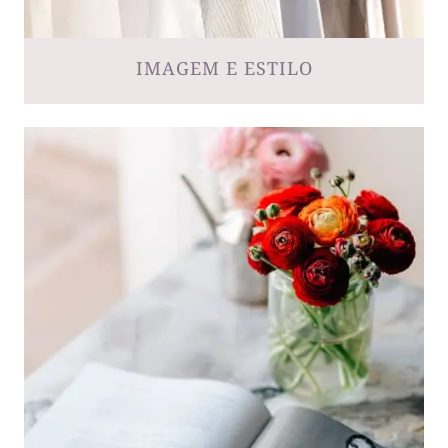
IMAGEM E ESTILO