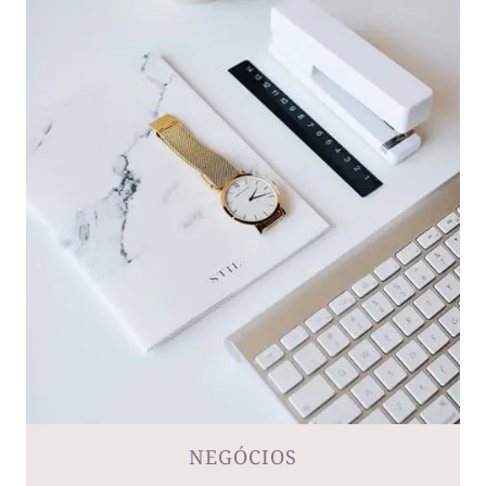
NEGÓCIOS