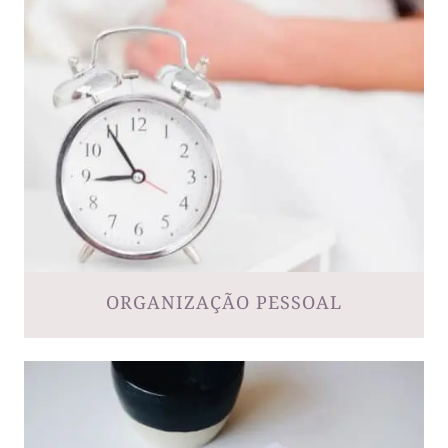
ORGANIZAÇÃO PESSOAL