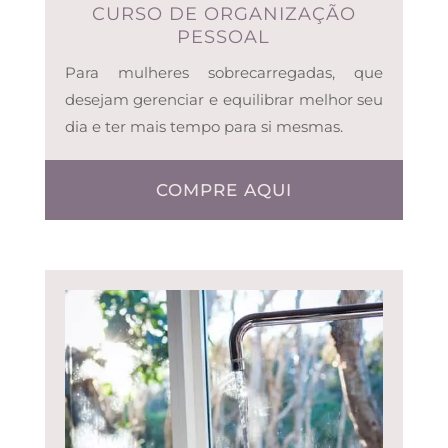
CURSO DE ORGANIZAÇÃO
PESSOAL
Para mulheres sobrecarregadas, que
desejam gerenciar e equilibrar melhor seu
dia e ter mais tempo para si mesmas.
COMPRE AQUI