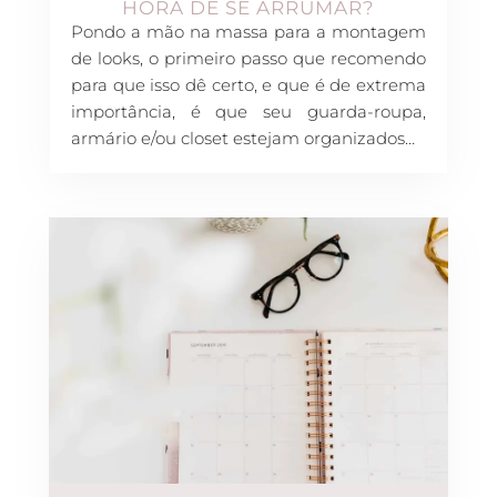
HORA DE SE ARRUMAR?
Pondo a mão na massa para a montagem
de looks, o primeiro passo que recomendo
para que isso dê certo, e que é de extrema
importância, é que seu guarda-roupa,
armário e/ou closet estejam organizados…