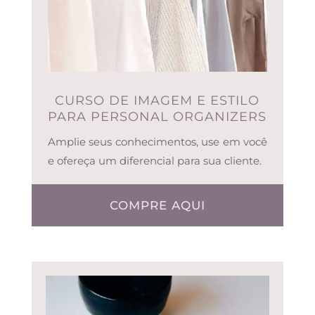
CURSO DE IMAGEM E ESTILO
PARA PERSONAL ORGANIZERS
Amplie seus conhecimentos, use em você
e ofereça um diferencial para sua cliente.
COMPRE AQUI