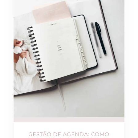
GESTÃO DE AGENDA: COMO