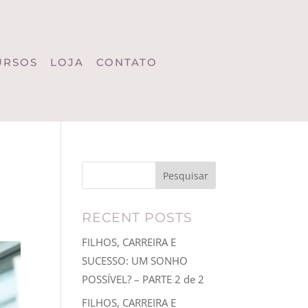
URSOS
LOJA
CONTATO
Pesquisar
RECENT POSTS
FILHOS, CARREIRA E
SUCESSO: UM SONHO
POSSÍVEL? – PARTE 2 de 2
FILHOS, CARREIRA E