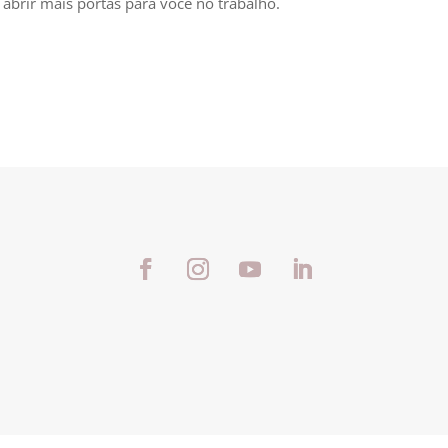
 abrir mais portas para você no trabalho.