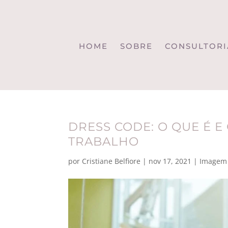
HOME
SOBRE
CONSULTORI
DRESS CODE: O QUE É E
TRABALHO
por
Cristiane Belfiore
|
nov 17, 2021
|
Imagem 