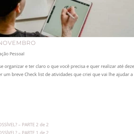
M NOVEMBRO
ação Pessoal
 organizar e ter claro o que você precisa e quer realizar até de
r um breve Check list de atividades que criei que vai lhe ajudar a
SSÍVEL? – PARTE 2 de 2
SÍVEL? – PARTE 1 de 2