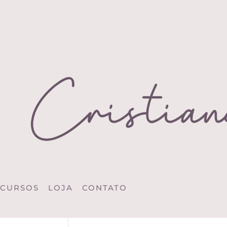
CURSOS
LOJA
CONTATO