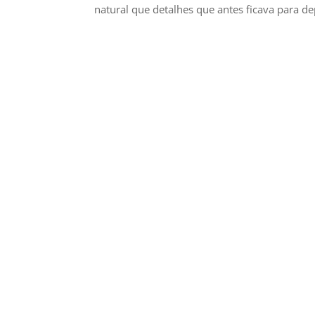
natural que detalhes que antes ficava para dep