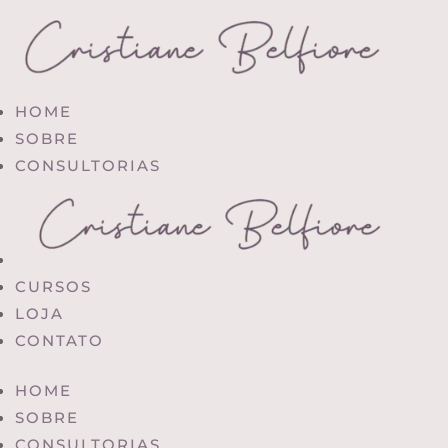
HOME
SOBRE
CONSULTORIAS
CURSOS
LOJA
CONTATO
HOME
SOBRE
CONSULTORIAS