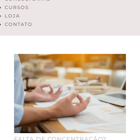
CURSOS
LOJA
CONTATO
FALTA DE CONCENTRAÇÃO?