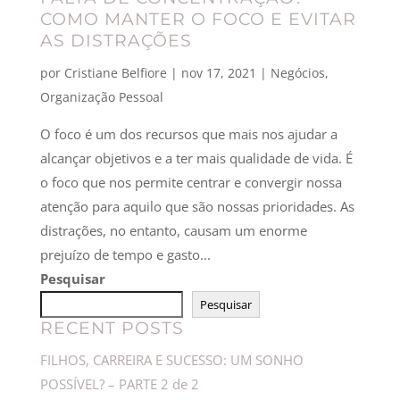
COMO MANTER O FOCO E EVITAR
AS DISTRAÇÕES
por
Cristiane Belfiore
|
nov 17, 2021
|
Negócios
,
Organização Pessoal
O foco é um dos recursos que mais nos ajudar a
alcançar objetivos e a ter mais qualidade de vida. É
o foco que nos permite centrar e convergir nossa
atenção para aquilo que são nossas prioridades. As
distrações, no entanto, causam um enorme
prejuízo de tempo e gasto...
Pesquisar
Pesquisar
RECENT POSTS
FILHOS, CARREIRA E SUCESSO: UM SONHO
POSSÍVEL? – PARTE 2 de 2